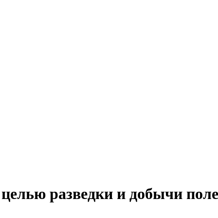
 целью разведки и добычи пол