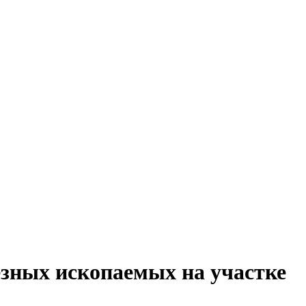
езных ископаемых на участке