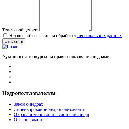
Текст сообщения
*
Я даю своё согласие на обработку
персональных данных
Отправить
Аукционы и конкурсы на право пользования недрами
Недропользователям
Закон о недрах
Лицензирование недропользования
Охрана и мониторинг состояния недр
Органы власти