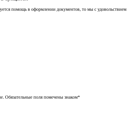
уется помощь в оформлении документов, то мы с удовольствием
ие. Обязательные поля помечены знаком
*