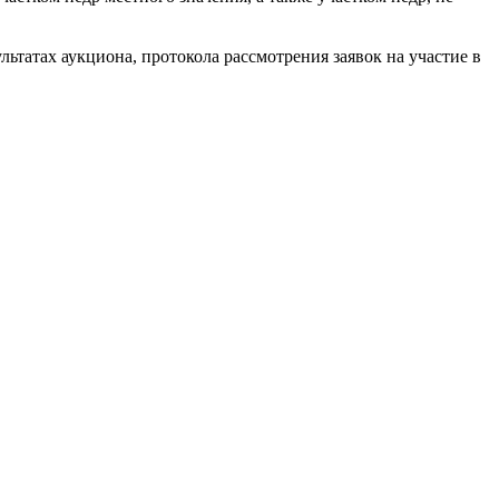
ьтатах аукциона, протокола рассмотрения заявок на участие в