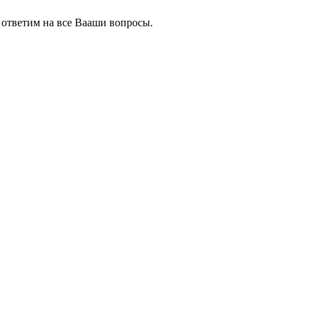
 ответим на все Вааши вопросы.