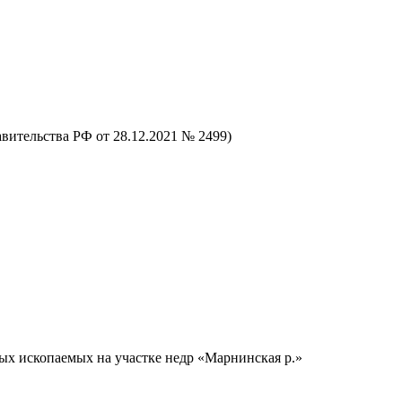
вительства РФ от 28.12.2021 № 2499)
ых ископаемых на участке недр «Марнинская р.»