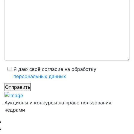
Я даю своё согласие на обработку
персональных данных
Отправить
Аукционы и конкурсы на право пользования
недрами