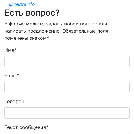
@nedrainfo
Есть вопрос?
В форме можете задать любой вопрос или
написать предложение. Обязательные поля
помечены знаком
*
Имя
*
Email
*
Телефон
Текст сообщения
*