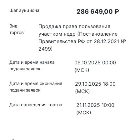
Шаг аукциона
286 649,00 ₽
Вид
Продажа права пользования
торгов
участком недр (Постановление
Правительства РФ от 28.12.2021 №
2499)
Дата и время начала
09.10.2025 00:00
подачи заявок
(МСК)
Дата и время окончания
29.10.2025 18:00
подачи заявок
(МСК)
Дата проведения торгов
21.11.2025 10:00
(МСК)