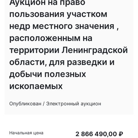
Аукцион на право
пользования участком
недр местного значения ,
расположенным на
территории Ленинградской
области, для разведки и
добычи полезных
ископаемых
Опубликован / Электронный аукцион
Начальная цена
2 866 490,00 ₽