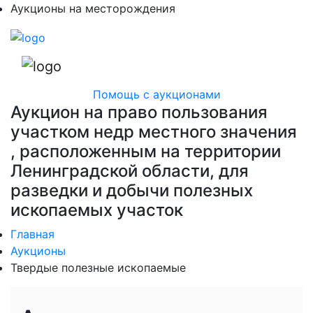
Аукционы на месторождения
Помощь с аукционами
Аукцион на право пользования
участком недр местного значения
, расположенным на территории
Ленинградской области, для
разведки и добычи полезных
ископаемых участок
Главная
Аукционы
Твердые полезные ископаемые