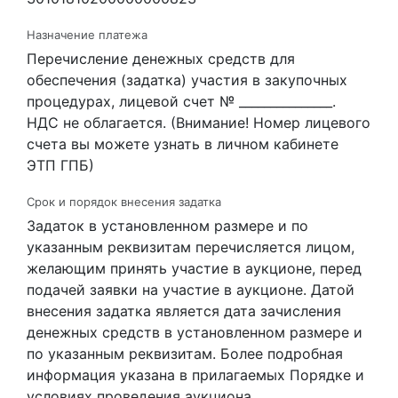
Назначение платежа
Перечисление денежных средств для
обеспечения (задатка) участия в закупочных
процедурах, лицевой счет № _______________.
НДС не облагается. (Внимание! Номер лицевого
счета вы можете узнать в личном кабинете
ЭТП ГПБ)
Срок и порядок внесения задатка
Задаток в установленном размере и по
указанным реквизитам перечисляется лицом,
желающим принять участие в аукционе, перед
подачей заявки на участие в аукционе. Датой
внесения задатка является дата зачисления
денежных средств в установленном размере и
по указанным реквизитам. Более подробная
информация указана в прилагаемых Порядке и
условиях проведения аукциона.