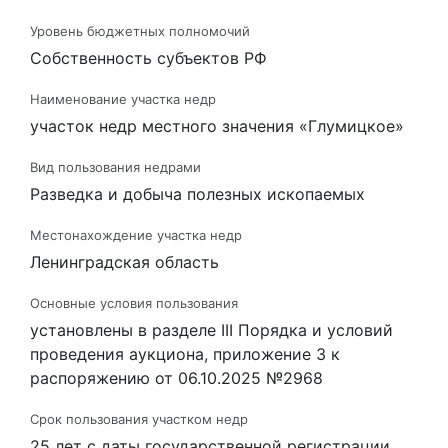
Уровень бюджетных полномочий
Собственность субъектов РФ
Наименование участка недр
участок недр местного значения «Глумицкое»
Вид пользования недрами
Разведка и добыча полезных ископаемых
Местонахождение участка недр
Ленинградская область
Основные условия пользования
установлены в разделе III Порядка и условий
проведения аукциона, приложение 3 к
распоряжению от 06.10.2025 №2968
Срок пользования участком недр
25 лет с даты государственной регистрации