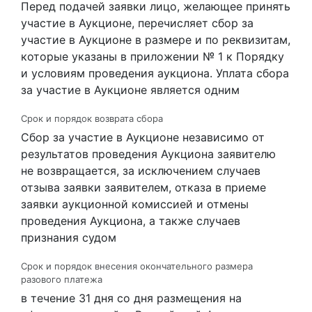
Перед подачей заявки лицо, желающее принять
участие в Аукционе, перечисляет сбор за
участие в Аукционе в размере и по реквизитам,
которые указаны в приложении № 1 к Порядку
и условиям проведения аукциона. Уплата сбора
за участие в Аукционе является одним
Срок и порядок возврата сбора
Сбор за участие в Аукционе независимо от
результатов проведения Аукциона заявителю
не возвращается, за исключением случаев
отзыва заявки заявителем, отказа в приеме
заявки аукционной комиссией и отмены
проведения Аукциона, а также случаев
признания судом
Срок и порядок внесения окончательного размера
разового платежа
в течение 31 дня со дня размещения на