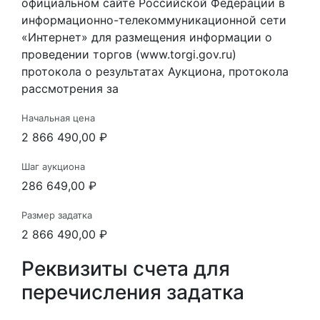
официальном сайте Российской Федерации в
информационно-телекоммуникационной сети
«Интернет» для размещения информации о
проведении торгов (www.torgi.gov.ru)
протокола о результатах Аукциона, протокола
рассмотрения за
Начальная цена
2 866 490,00 ₽
Шаг аукциона
286 649,00 ₽
Размер задатка
2 866 490,00 ₽
Реквизиты счета для
перечисления задатка