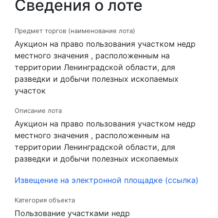
Сведения о лоте
Предмет торгов (наименование лота)
Аукцион на право пользования участком недр
местного значения , расположенным на
территории Ленинградской области, для
разведки и добычи полезных ископаемых
участок
Описание лота
Аукцион на право пользования участком недр
местного значения , расположенным на
территории Ленинградской области, для
разведки и добычи полезных ископаемых
Извещение на электронной площадке (ссылка)
Категория объекта
Пользование участками недр