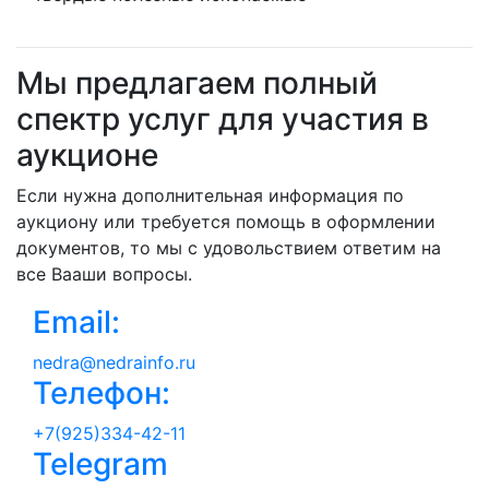
Мы предлагаем полный
спектр услуг для участия в
аукционе
Если нужна дополнительная информация по
аукциону или требуется помощь в оформлении
документов, то мы с удовольствием ответим на
все Вааши вопросы.
Email:
nedra@nedrainfo.ru
Телефон:
+7(925)334-42-11
Telegram