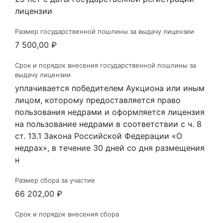
лицензии
Размер государственной пошлины за выдачу лицензии
7 500,00 ₽
Срок и порядок внесения государственной пошлины за
выдачу лицензии
уплачивается победителем Аукциона или иным
лицом, которому предоставляется право
пользования недрами и оформляется лицензия
на пользование недрами в соответствии с ч. 8
ст. 13.1 Закона Российской Федерации «О
недрах», в течение 30 дней со дня размещения
н
Размер сбора за участие
66 202,00 ₽
Срок и порядок внесения сбора