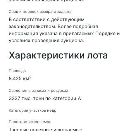
Срок и порядок возврата задатка
В соответствии с действующим
законодательством. Более подробная
информация указана в прилагаемых Порядке и
условиях проведения аукциона.
Характеристики лота
Площадь
2
8.425 км
Сведения о запасах и ресурсах
3227 тыс. тонн по категории А
Категория участков недр
Полезное ископаемое
Твердые полезные ископаемые