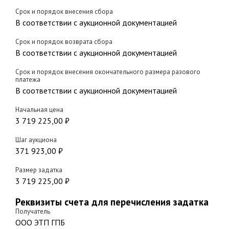
Срок и порядок внесения сбора
В соответствии с аукционной документацией
Срок и порядок возврата сбора
В соответствии с аукционной документацией
Срок и порядок внесения окончательного размера разового
платежа
В соответствии с аукционной документацией
Начальная цена
3 719 225,00 ₽
Шаг аукциона
371 923,00 ₽
Размер задатка
3 719 225,00 ₽
Реквизиты счета для перечисления задатка
Получатель
ООО ЭТП ГПБ