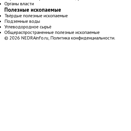
Органы власти
Полезные ископаемые
Твёрдые полезные ископаемые
Подземные воды
Углеводородное сырьё
Общераспространенные полезные ископаемые
© 2026
NEDRAinfo.ru
,
Политика конфиденциальности
.