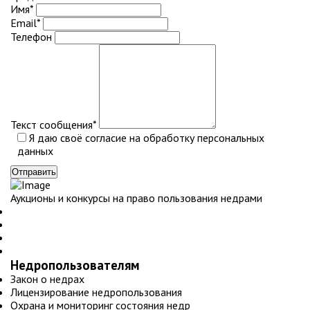
Имя
*
Email
*
Телефон
Текст сообщения
*
Я даю своё согласие на обработку
персональных
данных
Отправить
Аукционы и конкурсы на право пользования недрами
Недропользователям
Закон о недрах
Лицензирование недропользования
Охрана и мониторинг состояния недр