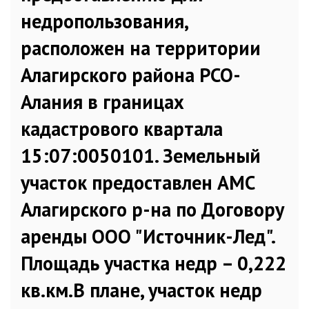
недропользования,
расположен на территории
Алагирского района РСО-
Алания в границах
кадастрового квартала
15:07:0050101. Земельный
участок предоставлен АМС
Алагирского р-на по Договору
аренды ООО "Источник-Лед".
Площадь участка недр – 0,222
кв.км.В плане, участок недр