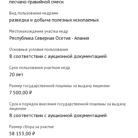
песчано-гравийной смеси.
Вид пользования недрами
разведка и добыча полезных ископаемых
Местонахождение участка недр
Республика Северная Осетия - Алания
Основные условия пользования
В соответствии с аукционной документацией
Срок пользования участком недр
20 лет
Размер государственной пошлины за выдачу лицензии
7 500,00 ₽
Срок и порядок внесения государственной пошлины за выдачу
лицензии
В соответствии с аукционной документацией
Размер сбора за участие
58 153,00 ₽