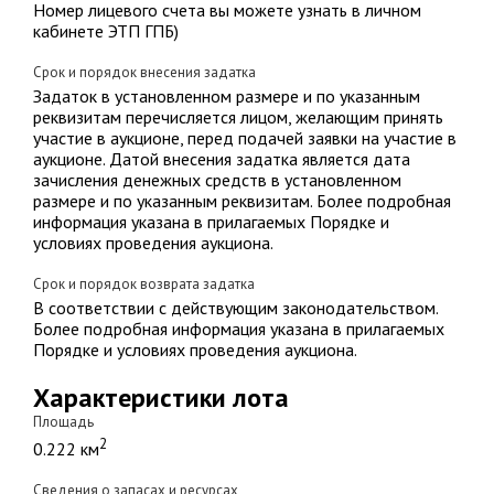
Номер лицевого счета вы можете узнать в личном
кабинете ЭТП ГПБ)
Срок и порядок внесения задатка
Задаток в установленном размере и по указанным
реквизитам перечисляется лицом, желающим принять
участие в аукционе, перед подачей заявки на участие в
аукционе. Датой внесения задатка является дата
зачисления денежных средств в установленном
размере и по указанным реквизитам. Более подробная
информация указана в прилагаемых Порядке и
условиях проведения аукциона.
Срок и порядок возврата задатка
В соответствии с действующим законодательством.
Более подробная информация указана в прилагаемых
Порядке и условиях проведения аукциона.
Характеристики лота
Площадь
2
0.222 км
Сведения о запасах и ресурсах