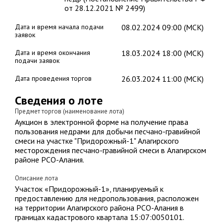
от 28.12.2021 № 2499)
Дата и время начала подачи
08.02.2024 09:00 (МСК)
заявок
Дата и время окончания
18.03.2024 18:00 (МСК)
подачи заявок
Дата проведения торгов
26.03.2024 11:00 (МСК)
Сведения о лоте
Предмет торгов (наименование лота)
Аукцион в электронной форме на получение права
пользования недрами для добычи песчано-гравийной
смеси на участке "Придорожный-1" Алагирского
месторождения песчано-гравийной смеси в Алагирском
районе РСО-Алания.
Описание лота
Участок «Придорожный-1», планируемый к
предоставлению для недропользования, расположен
на территории Алагирского района РСО-Алания в
границах кадастрового квартала 15:07:0050101.