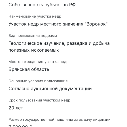
Собственность субъектов РФ
Наименование участка недр
Участок недр местного значения "Воронок"
Вид пользования недрами
Геологическое изучение, разведка и добыча
полезных ископаемых
Местонахождение участка недр
Брянская область
Основные условия пользования
Согласно аукционной документации
Срок пользования участком недр
20 лет
Размер государственной пошлины за выдачу лицензии