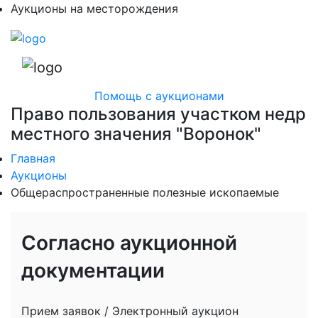
Аукционы на месторождения
Помощь с аукционами
Право пользования участком недр
местного значения "Воронок"
Главная
Аукционы
Общераспространенные полезные ископаемые
Согласно аукционной
документации
Прием заявок / Электронный аукцион