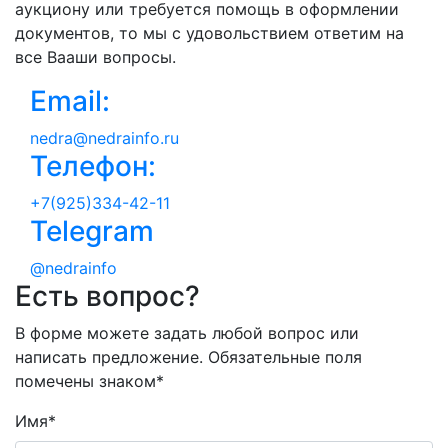
аукциону или требуется помощь в оформлении
документов, то мы с удовольствием ответим на
все Вааши вопросы.
Email:
nedra@nedrainfo.ru
Телефон:
+7(925)334-42-11
Telegram
@nedrainfo
Есть вопрос?
В форме можете задать любой вопрос или
написать предложение. Обязательные поля
помечены знаком
*
Имя
*