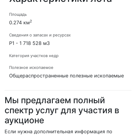
Площадь
2
0.274 км
Сведения о запасах и ресурсах
Р1 - 1 718 528 м3
Категория участков недр
Полезное ископаемое
Общераспространенные полезные ископаемые
Мы предлагаем полный
спектр услуг для участия в
аукционе
Если нужна дополнительная информация по