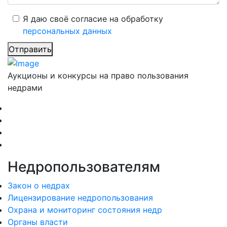
Я даю своё согласие на обработку
персональных данных
Отправить
Аукционы и конкурсы на право пользования
недрами
Недропользователям
Закон о недрах
Лицензирование недропользования
Охрана и мониторинг состояния недр
Органы власти