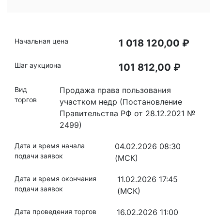
Начальная цена
1 018 120,00 ₽
Шаг аукциона
101 812,00 ₽
Вид
Продажа права пользования
торгов
участком недр (Постановление
Правительства РФ от 28.12.2021 №
2499)
Дата и время начала
04.02.2026 08:30
подачи заявок
(МСК)
Дата и время окончания
11.02.2026 17:45
подачи заявок
(МСК)
Дата проведения торгов
16.02.2026 11:00