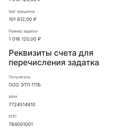
Шаг аукциона
101 812,00 ₽
Размер задатка
1 018 120,00 ₽
Реквизиты счета для
перечисления задатка
Получатель
ООО ЭТП ГПБ
ИНН
7724514910
КПП
784001001