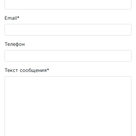
Email
*
Телефон
Текст сообщения
*