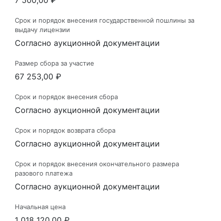
7 500,00 ₽
Срок и порядок внесения государственной пошлины за
выдачу лицензии
Согласно аукционной документации
Размер сбора за участие
67 253,00 ₽
Срок и порядок внесения сбора
Согласно аукционной документации
Срок и порядок возврата сбора
Согласно аукционной документации
Срок и порядок внесения окончательного размера
разового платежа
Согласно аукционной документации
Начальная цена
1 018 120,00 ₽