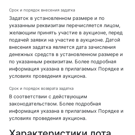
Срок и порядок внесения задатка
Задаток в установленном размере и по
указанным реквизитам перечисляется лицом,
желающим принять участие в аукционе, перед
подачей заявки на участие в аукционе. Датой
внесения задатка является дата зачисления
денежных средств в установленном размере и
по указанным реквизитам. Более подробная
информация указана в прилагаемых Порядке и
условиях проведения аукциона.
Срок и порядок возврата задатка
В соответствии с действующим
законодательством. Более подробная
информация указана в прилагаемых Порядке и
условиях проведения аукциона.
Характеристики лота