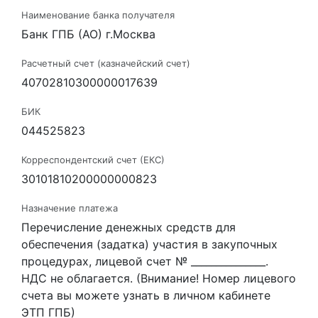
Наименование банка получателя
Банк ГПБ (АО) г.Москва
Расчетный счет (казначейский счет)
40702810300000017639
БИК
044525823
Корреспондентский счет (ЕКС)
30101810200000000823
Назначение платежа
Перечисление денежных средств для
обеспечения (задатка) участия в закупочных
процедурах, лицевой счет № _______________.
НДС не облагается. (Внимание! Номер лицевого
счета вы можете узнать в личном кабинете
ЭТП ГПБ)