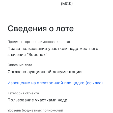
(МСК)
Сведения о лоте
Предмет торгов (наименование лота)
Право пользования участком недр местного
значения "Воронок"
Описание лота
Согласно аукционной документации
Извещение на электронной площадке (ссылка)
Категория объекта
Пользование участками недр
Уровень бюджетных полномочий