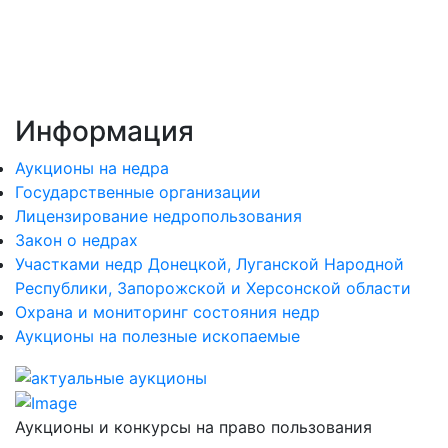
Информация
Аукционы на недра
Государственные организации
Лицензирование недропользования
Закон о недрах
Участками недр Донецкой, Луганской Народной
Республики, Запорожской и Херсонской области
Охрана и мониторинг состояния недр
Аукционы на полезные ископаемые
Аукционы и конкурсы на право пользования