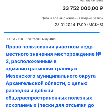
Начальная цена
33 752 000,00 ₽
Дата и время окончания подачи заявок
23.01.2024 17:00 (МСК+8)
ПП РФ 2499
Электронный аукцион
Право пользования участком недр
местного значения месторождение №
2, расположенным в
административных границах
Мезенского муниципального округа
Архангельской области, с целью
разведки и добычи
общераспространенных полезных
ископаемых (пески для отсыпки до