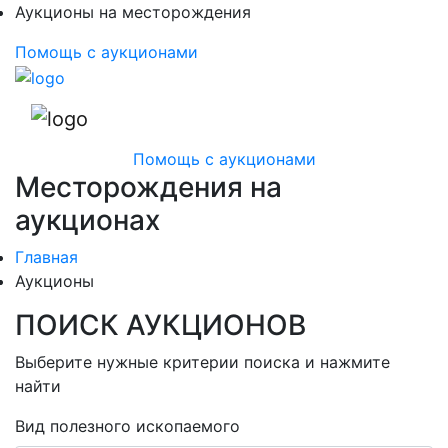
Аукционы на месторождения
Помощь с аукционами
Помощь с аукционами
Месторождения на
аукционах
Главная
Аукционы
ПОИСК АУКЦИОНОВ
Выберите нужные критерии поиска и нажмите
найти
Вид полезного ископаемого