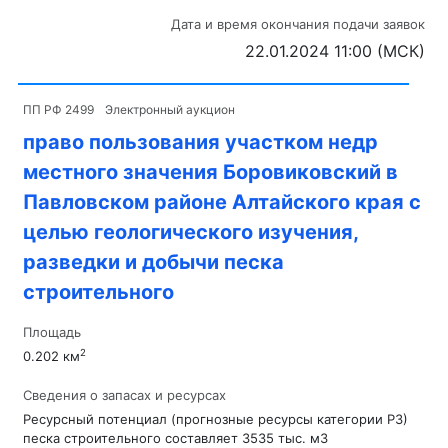
Дата и время окончания подачи заявок
22.01.2024 11:00 (МСК)
ПП РФ 2499
Электронный аукцион
право пользования участком недр
местного значения Боровиковский в
Павловском районе Алтайского края с
целью геологического изучения,
разведки и добычи песка
строительного
Площадь
2
0.202 км
Сведения о запасах и ресурсах
Ресурсный потенциал (прогнозные ресурсы категории Р3)
песка строительного составляет 3535 тыс. м3