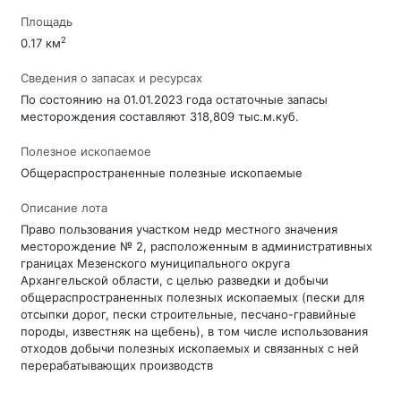
Площадь
2
0.17 км
Сведения о запасах и ресурсах
По состоянию на 01.01.2023 года остаточные запасы
месторождения составляют 318,809 тыс.м.куб.
Полезное ископаемое
Общераспространенные полезные ископаемые
Описание лота
Право пользования участком недр местного значения
месторождение № 2, расположенным в административных
границах Мезенского муниципального округа
Архангельской области, с целью разведки и добычи
общераспространенных полезных ископаемых (пески для
отсыпки дорог, пески строительные, песчано-гравийные
породы, известняк на щебень), в том числе использования
отходов добычи полезных ископаемых и связанных с ней
перерабатывающих производств