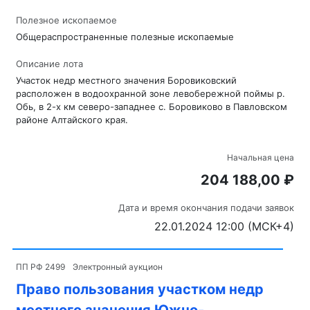
Полезное ископаемое
Общераспространенные полезные ископаемые
Описание лота
Участок недр местного значения Боровиковский
расположен в водоохранной зоне левобережной поймы р.
Обь, в 2-х км северо-западнее с. Боровиково в Павловском
районе Алтайского края.
Начальная цена
204 188,00 ₽
Дата и время окончания подачи заявок
22.01.2024 12:00 (МСК+4)
ПП РФ 2499
Электронный аукцион
Право пользования участком недр