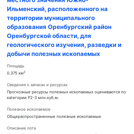
местного значения Южно-
Ильменский, расположенного на
территории муниципального
образования Оренбургский район
Оренбургской области, для
геологического изучения, разведки и
добычи полезных ископаемых
Площадь
2
0.375 км
Сведения о запасах и ресурсах
Прогнозные ресурсы полезных ископаемых оцениваются по
категории Р2-3 млн.куб.м.
Полезное ископаемое
Общераспространенные полезные ископаемые
Описание лота