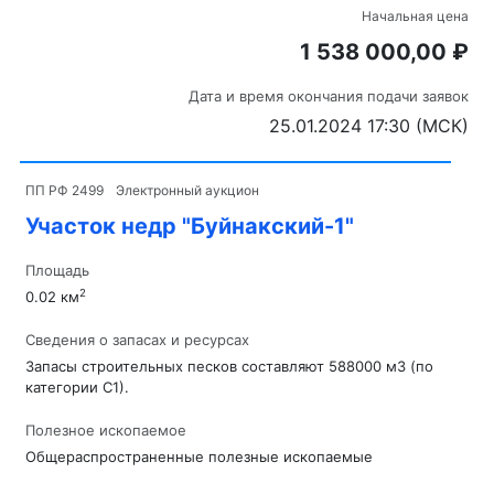
Начальная цена
1 538 000,00 ₽
Дата и время окончания подачи заявок
25.01.2024 17:30 (МСК)
ПП РФ 2499
Электронный аукцион
Участок недр "Буйнакский-1"
Площадь
2
0.02 км
Сведения о запасах и ресурсах
Запасы строительных песков составляют 588000 м3 (по
категории С1).
Полезное ископаемое
Общераспространенные полезные ископаемые