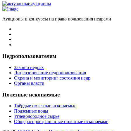
Аукционы и конкурсы на право пользования недрами
Недропользователям
Закон о недрах
Лицензирование недропользования
Охрана и мониторинг состояния недр
Органы власти
Полезные ископаемые
Твёрдые полезные ископаемые
Подземные воды
Углеводородное сырьё
Общераспространенные полезные ископаемые