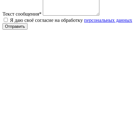
Текст сообщения
*
Я даю своё согласие на обработку
персональных данных
Отправить