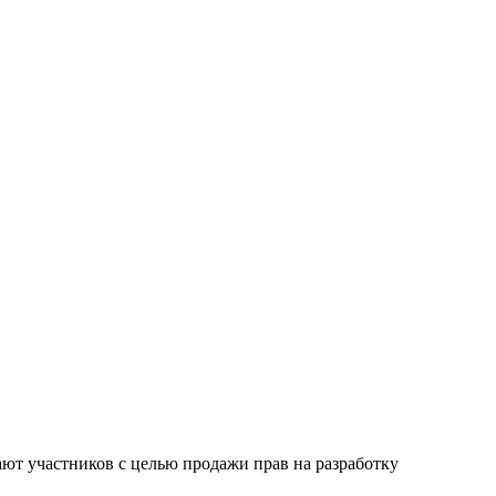
ют участников с целью продажи прав на разработку