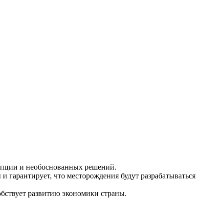
рупции и необоснованных решений.
 гарантирует, что месторождения будут разрабатываться
обствует развитию экономики страны.