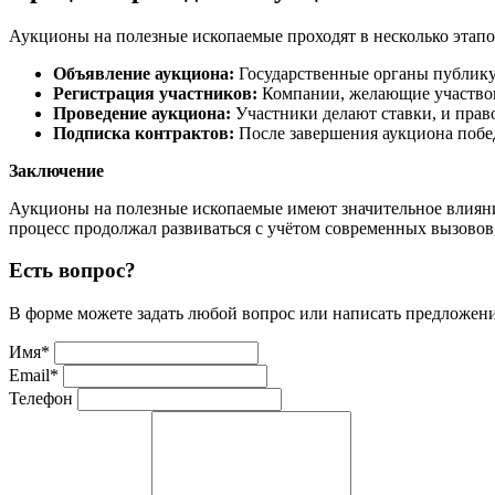
Аукционы на полезные ископаемые проходят в несколько этапо
Объявление аукциона:
Государственные органы публику
Регистрация участников:
Компании, желающие участвова
Проведение аукциона:
Участники делают ставки, и прав
Подписка контрактов:
После завершения аукциона побе
Заключение
Аукционы на полезные ископаемые имеют значительное влияние
процесс продолжал развиваться с учётом современных вызовов
Есть вопрос?
В форме можете задать любой вопрос или написать предложен
Имя
*
Email
*
Телефон