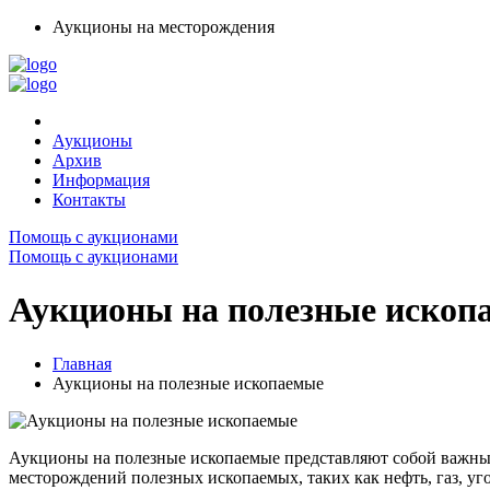
Аукционы на месторождения
Аукционы
Архив
Информация
Контакты
Помощь с аукционами
Помощь с аукционами
Аукционы на полезные ископ
Главная
Аукционы на полезные ископаемые
Аукционы на полезные ископаемые представляют собой важный
месторождений полезных ископаемых, таких как нефть, газ, уг