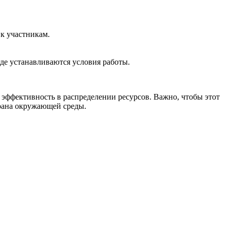
к участникам.
де устанавливаются условия работы.
 эффективность в распределении ресурсов. Важно, чтобы этот
храна окружающей среды.