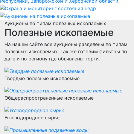
Аукционы по типам полезных ископаемых
Полезные ископаемые
На нашем сайте все аукционы разделены по типам
полезных ископаемых. Так же готовим фильтры по
дате и по региону где объявлены торги.
Твердые полезные ископаемые
Общераспространенные ископаемые
Углеводородное сырье