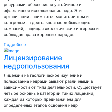
ресурсами, обеспечивая устойчивое и
эффективное использование недр. Эти
организации занимаются мониторингом и
контролем за деятельностью добывающих
компаний, защищая экологические интересы и
соблюдая права коренных народов
Подробнее
Лицензирование
недропользования
Лицензии на геологическое изучение и
пользование недрами бывают различными в
зависимости от типа деятельности. Существует
четыре основные категории таких лицензий,
каждая из которых предназначена для
определённых этапов освоения недр