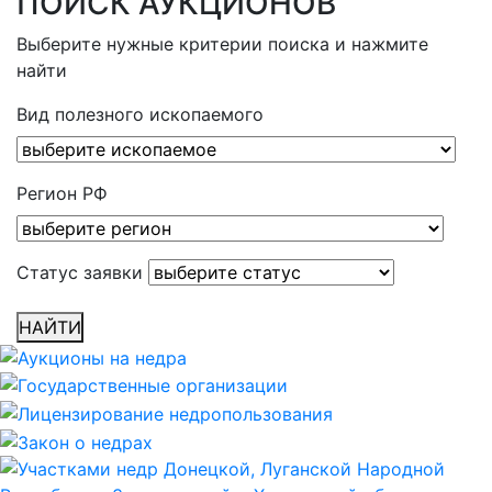
ПОИСК АУКЦИОНОВ
Выберите нужные критерии поиска и нажмите
найти
Вид полезного ископаемого
Регион РФ
Статус заявки
НАЙТИ