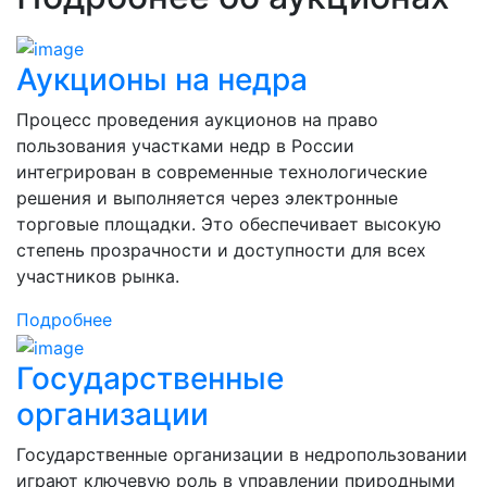
Аукционы на недра
Процесс проведения аукционов на право
пользования участками недр в России
интегрирован в современные технологические
решения и выполняется через электронные
торговые площадки. Это обеспечивает высокую
степень прозрачности и доступности для всех
участников рынка.
Подробнее
Государственные
организации
Государственные организации в недропользовании
играют ключевую роль в управлении природными