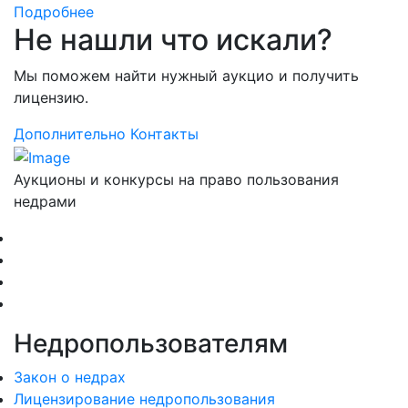
Подробнее
Не нашли что искали?
Мы поможем найти нужный аукцио и получить
лицензию.
Дополнительно
Контакты
Аукционы и конкурсы на право пользования
недрами
Недропользователям
Закон о недрах
Лицензирование недропользования