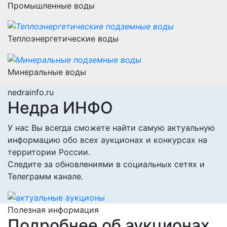
Промышленные воды
Теплоэнергетические воды
Минеральные воды
nedrainfo.ru
Недра ИНФО
У нас Вы всегда сможете найти самую актуальную
информацию обо всех аукционах и конкурсах на
территории России.
Следите за обновлениями в социальных сетях и
Телеграмм канале.
Полезная информация
Подробнее об аукционах