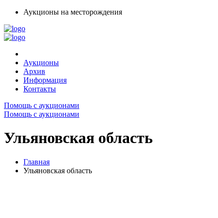
Аукционы на месторождения
Аукционы
Архив
Информация
Контакты
Помощь с аукционами
Помощь с аукционами
Ульяновская область
Главная
Ульяновская область