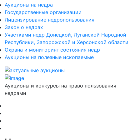
Аукционы на недра
Государственные организации
Лицензирование недропользования
Закон о недрах
Участками недр Донецкой, Луганской Народной
Республики, Запорожской и Херсонской области
Охрана и мониторинг состояния недр
Аукционы на полезные ископаемые
Аукционы и конкурсы на право пользования
недрами