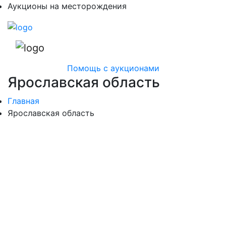
Аукционы на месторождения
Помощь с аукционами
Ярославская область
Главная
Ярославская область