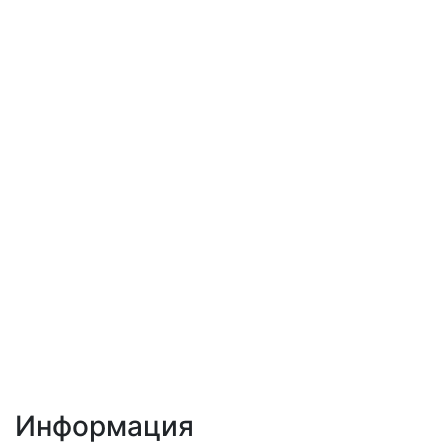
Информация