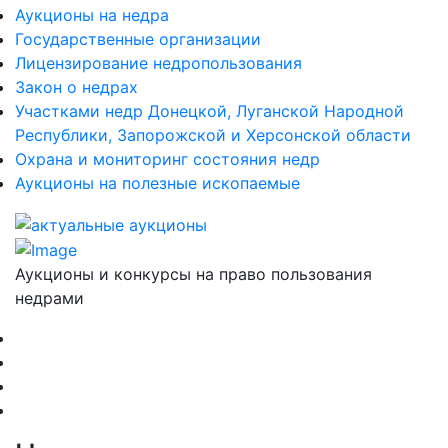
Аукционы на недра
Государственные организации
Лицензирование недропользования
Закон о недрах
Участками недр Донецкой, Луганской Народной
Республики, Запорожской и Херсонской области
Охрана и мониторинг состояния недр
Аукционы на полезные ископаемые
Аукционы и конкурсы на право пользования
недрами