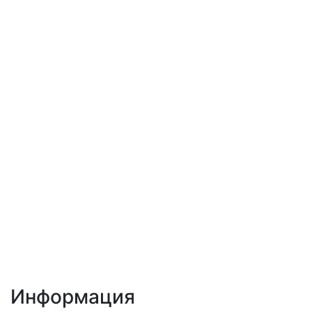
Информация