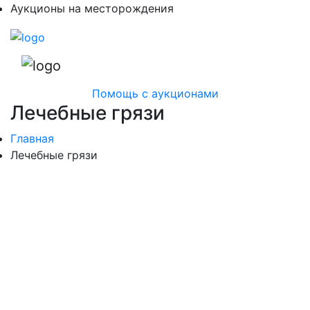
Аукционы на месторождения
Помощь с аукционами
Лечебные грязи
Главная
Лечебные грязи